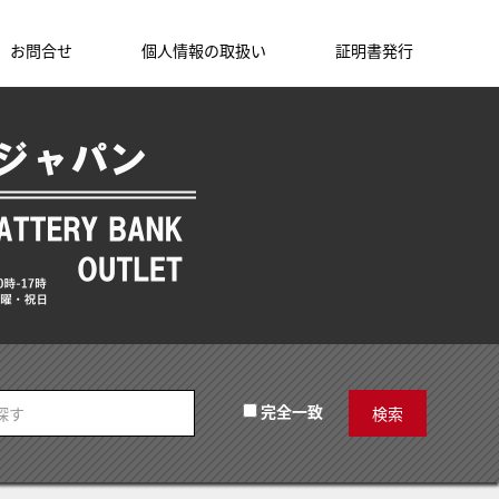
お問合せ
個人情報の取扱い
証明書発行
完全一致
検索