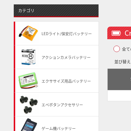
カテゴリ
C
LEDライト/保安灯バッテリー
全て
アクションカメラバッテリー
並び替え
エクササイズ用品バッテリー
エペボタンアクセサリー
ゲーム機バッテリー