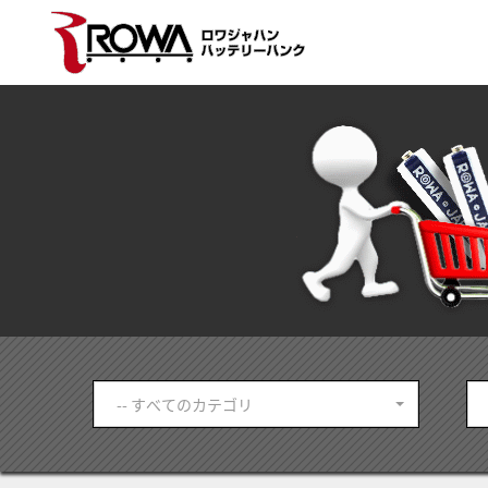
-- すべてのカテゴリ