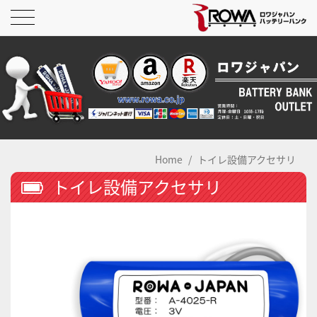
Home
トイレ設備アクセサリ
トイレ設備アクセサリ