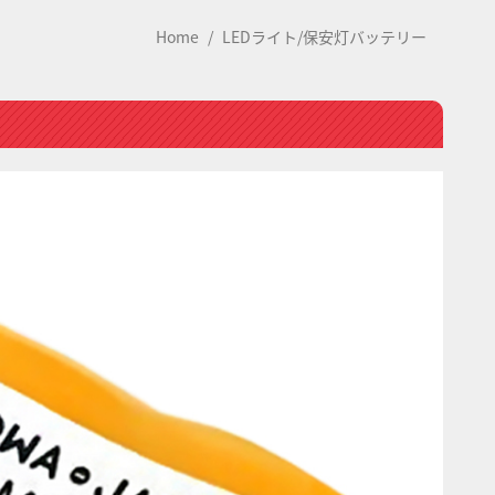
Home
LEDライト/保安灯バッテリー