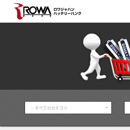
-- すべてのカテゴリ