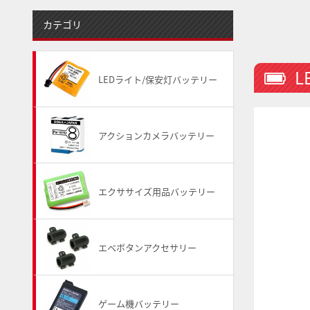
カテゴリ
L
LEDライト/保安灯バッテリー
アクションカメラバッテリー
エクササイズ用品バッテリー
エペボタンアクセサリー
ゲーム機バッテリー