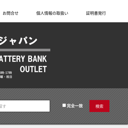
お問合せ
個人情報の取扱い
証明書発行
完全一致
検索