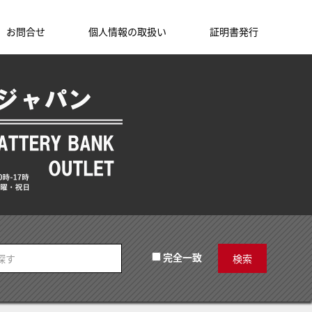
お問合せ
個人情報の取扱い
証明書発行
完全一致
検索