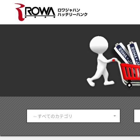
-- すべてのカテゴリ