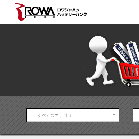
-- すべてのカテゴリ