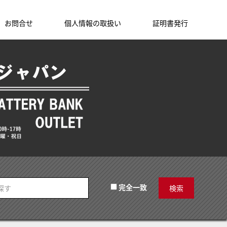
お問合せ
個人情報の取扱い
証明書発行
完全一致
検索